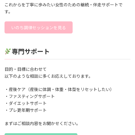
これからを丁寧に歩みたい女性のための継続・伴走サポートで
す。
いのち調律セッションを見る
専門サポート
目的・目標に合わせて
以下のような相談に多くお応えしております。
・産後ケア（産後に体調・体重・体型をリセットしたい）
・ファスティングサポート
・ダイエットサポート
・プレ更年期サポート
まずはご相談内容をお聞かせください。