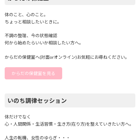
体のこと、心のこと。
ちょっと相談したいときに。
不調の整理、今の状態確認
何から始めたらいいか相談したい方へ。
からだの保健室へ(対面orオンライン)お気軽にお尋ねください。
からだの保健室を見る
いのち調律セッション
体だけでなく
心・人間関係・生活習慣・生き方(在り方)を整えていきたい方へ。
人生の転機、女性のゆらぎ・・・