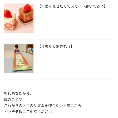
【可愛く見せたくてスカート履いてる？】
【４歳から諭される】
もしあなたが今、
体のことや
これからの人生のリズムを整えたいと感じたら
どうぞ気軽にご相談ください。