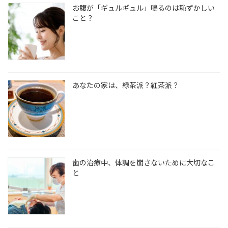
お腹が「ギュルギュル」鳴るのは恥ずかしい
こと？
あなたの家は、緑茶派？紅茶派？
歯の治療中、体調を崩さないために大切なこ
と