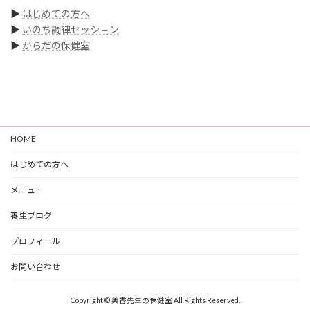
▶
はじめての方へ
▶
いのち調律セッション
▶
からだの保健室
HOME
はじめての方へ
メニュー
養生ブログ
プロフィール
お問い合わせ
Copyright © 美香先生の保健室 All Rights Reserved.