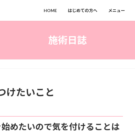
HOME
はじめての方へ
メニュー
施術日誌
つけたいこと
を始めたいので気を付けることは