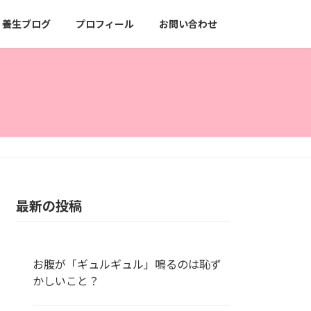
養生ブログ
プロフィール
お問い合わせ
最新の投稿
お腹が「ギュルギュル」鳴るのは恥ず
かしいこと？