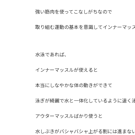
強い筋肉を使ってこなしがちなので
取り組む運動の基本を意識してインナーマッ
水泳であれば、
インナーマッスルが使えると
本当にしなやかな体の動きができて
泳ぎが綺麗で水と一体化しているように速く
アウターマッスルばかり使うと
水しぶきがバシャバシャ上がる割には進まな