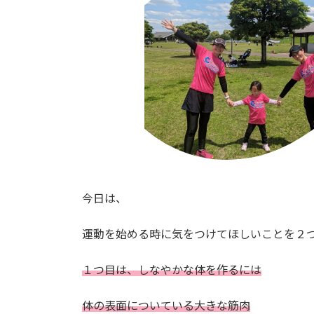
今日は、
運動を始める時に気をつけてほしいことを２
１つ目は、しなやかな体を作るには
体の表面についている大きな筋肉