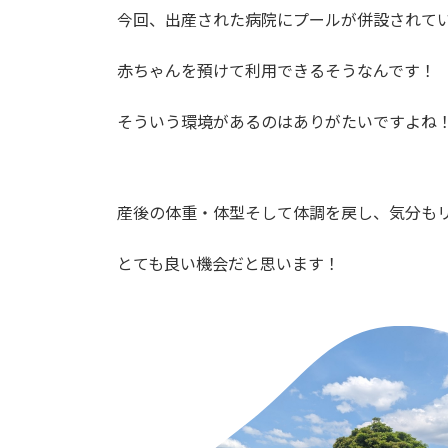
今回、出産された病院にプールが併設されて
赤ちゃんを預けて利用できるそうなんです！
そういう環境があるのはありがたいですよね
産後の体重・体型そして体調を戻し、気分も
とても良い機会だと思います！