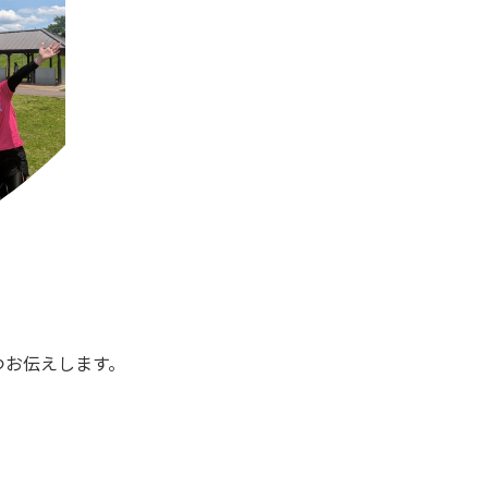
つお伝えします。