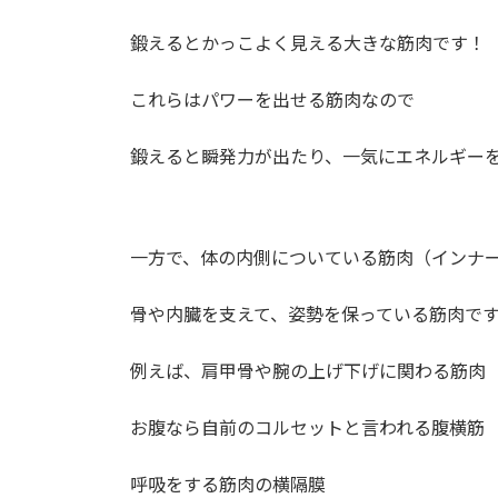
鍛えるとかっこよく見える大きな筋肉です！
これらはパワーを出せる筋肉なので
鍛えると瞬発力が出たり、一気にエネルギー
一方で、体の内側についている筋肉（インナ
骨や内臓を支えて、姿勢を保っている筋肉で
例えば、肩甲骨や腕の上げ下げに関わる筋肉
お腹なら自前のコルセットと言われる腹横筋
呼吸をする筋肉の横隔膜