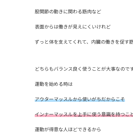
股関節の動きに関わる筋肉など
表面からは働きが見えにくいけれど
ずっと体を支えてくれて、内臓の働きを促す
どちらもバランス良く使うことが大事なので
運動を始める時は
アウターマッスルから使いがちだからこそ
インナーマッスルを上手に使う意識を持つこ
運動が得意な人ほどできるから