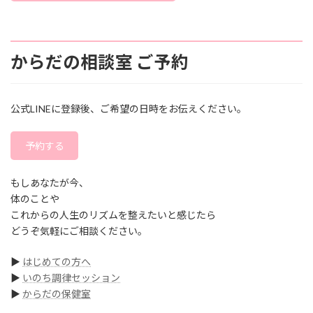
からだの相談室 ご予約
公式LINEに登録後、ご希望の日時をお伝えください。
予約する
もしあなたが今、
体のことや
これからの人生のリズムを整えたいと感じたら
どうぞ気軽にご相談ください。
▶
はじめての方へ
▶
いのち調律セッション
▶
からだの保健室