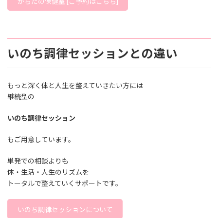
からだの保健室 [ご予約はこちら]
いのち調律セッションとの違い
もっと深く体と人生を整えていきたい方には
継続型の
いのち調律セッション
もご用意しています。
単発での相談よりも
体・生活・人生のリズムを
トータルで整えていくサポートです。
いのち調律セッションについて