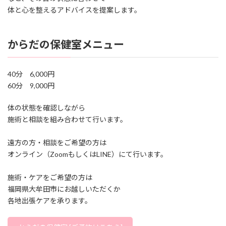
体と心を整えるアドバイスを提案します。
からだの保健室メニュー
40分 6,000円
60分 9,000円
体の状態を確認しながら
施術と相談を組み合わせて行います。
遠方の方・相談をご希望の方は
オンライン（ZoomもしくはLINE）にて行います。
施術・ケアをご希望の方は
福岡県大牟田市にお越しいただくか
各地出張ケアを承ります。